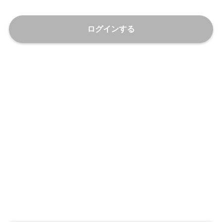
ログインする