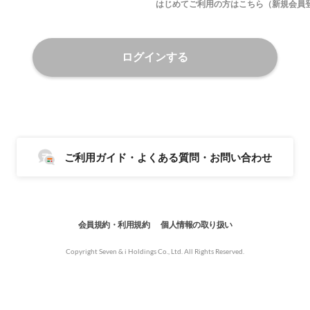
はじめてご利用の方はこちら（新規会員
ログインする
ご利用ガイド・よくある質問・お問い合わせ
会員規約・利用規約
個人情報の取り扱い
Copyright Seven & i Holdings Co., Ltd. All Rights Reserved.