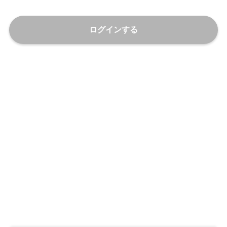
ログインする