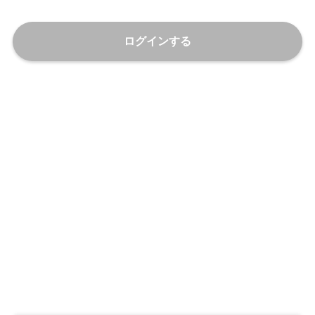
ログインする