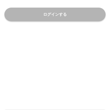
ログインする