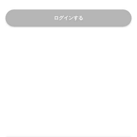
ログインする