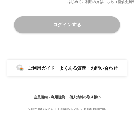
はじめてご利用の方はこちら（新規会員
ログインする
ご利用ガイド・よくある質問・お問い合わせ
会員規約・利用規約
個人情報の取り扱い
Copyright Seven & i Holdings Co., Ltd. All Rights Reserved.