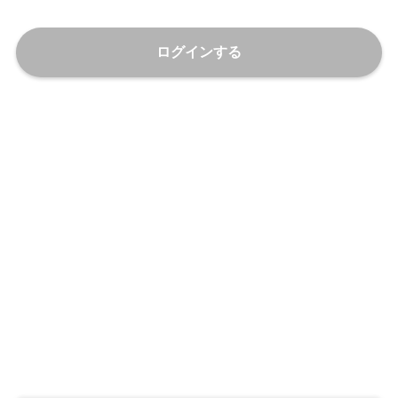
ログインする