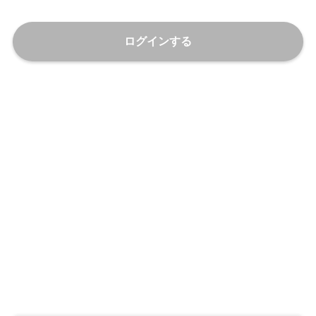
ログインする