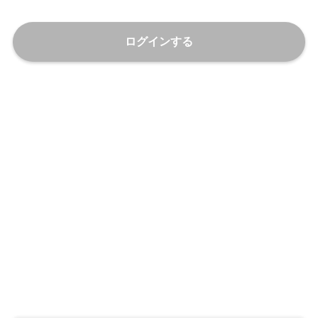
ログインする