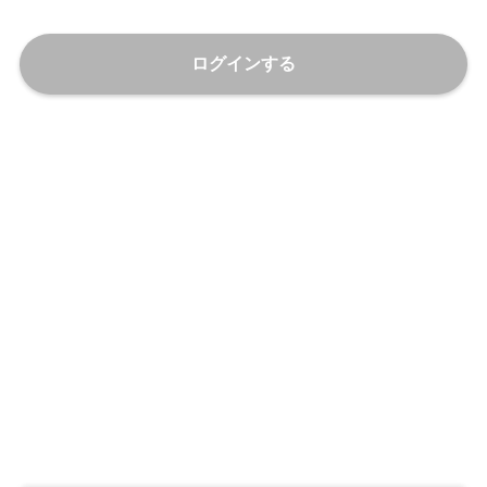
ログインする