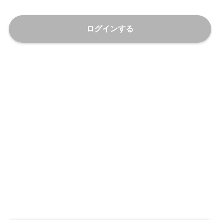
ログインする