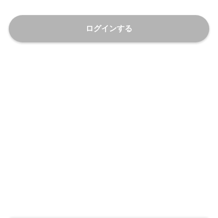
ログインする