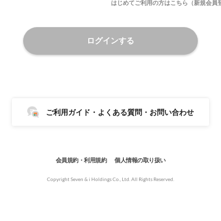
はじめてご利用の方はこちら（新規会員
ログインする
ご利用ガイド・よくある質問・お問い合わせ
会員規約・利用規約
個人情報の取り扱い
Copyright Seven & i Holdings Co., Ltd. All Rights Reserved.